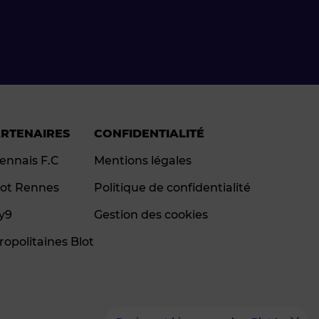
ARTENAIRES
CONFIDENTIALITÉ
ennais F.C
Mentions légales
ot Rennes
Politique de confidentialité
ay9
Gestion des cookies
ropolitaines Blot