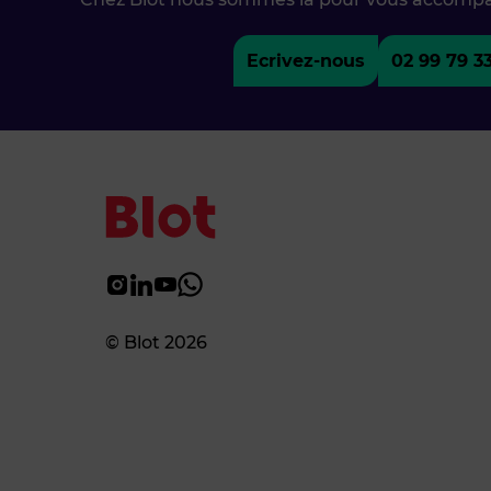
Ecrivez-nous
02 99 79 3
© Blot 2026