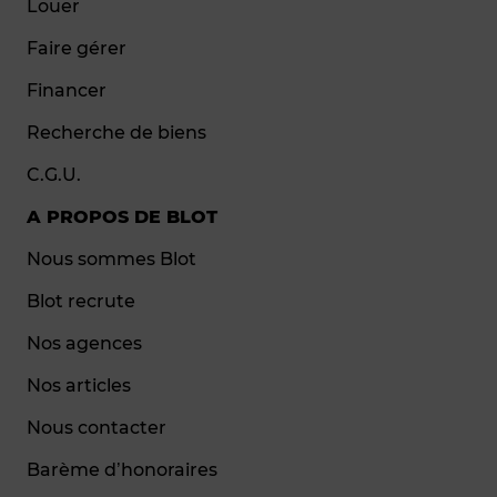
Louer
Faire gérer
Financer
Recherche de biens
C.G.U.
A PROPOS DE BLOT
Nous sommes Blot
Blot recrute
Nos agences
Nos articles
Nous contacter
Barème d’honoraires