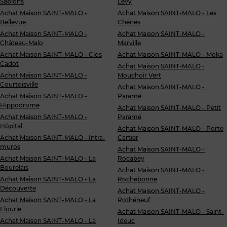
Sablons
Levy
Achat Maison SAINT-MALO -
Achat Maison SAINT-MALO - Les
Bellevue
Chênes
Achat Maison SAINT-MALO -
Achat Maison SAINT-MALO -
Château-Malo
Marville
Achat Maison SAINT-MALO - Clos
Achat Maison SAINT-MALO - Moka
Cadot
Achat Maison SAINT-MALO -
Achat Maison SAINT-MALO -
Mouchoir Vert
Courtoisville
Achat Maison SAINT-MALO -
Achat Maison SAINT-MALO -
Paramé
Hippodrome
Achat Maison SAINT-MALO - Petit
Achat Maison SAINT-MALO -
Paramé
Hôpital
Achat Maison SAINT-MALO - Porte
Achat Maison SAINT-MALO - Intra-
Cartier
muros
Achat Maison SAINT-MALO -
Achat Maison SAINT-MALO - La
Rocabey
Bourelais
Achat Maison SAINT-MALO -
Achat Maison SAINT-MALO - La
Rochebonne
Découverte
Achat Maison SAINT-MALO -
Achat Maison SAINT-MALO - La
Rothéneuf
Flourie
Achat Maison SAINT-MALO - Saint-
Achat Maison SAINT-MALO - La
Ideuc