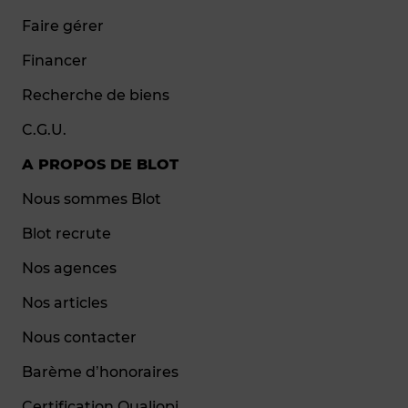
Faire gérer
Financer
Recherche de biens
C.G.U.
A PROPOS DE BLOT
Nous sommes Blot
Blot recrute
Nos agences
Nos articles
Nous contacter
Barème d’honoraires
Certification Qualiopi