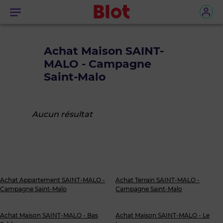
Menu
Achat Maison SAINT-
MALO - Campagne
Saint-Malo
Aucun résultat
Achat Appartement SAINT-MALO -
Achat Terrain SAINT-MALO -
Campagne Saint-Malo
Campagne Saint-Malo
Achat Maison SAINT-MALO - Bas
Achat Maison SAINT-MALO - Le