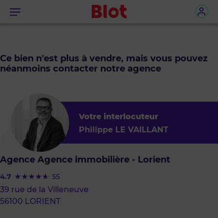
Menu
Ce bien n'est plus à vendre, mais vous pouvez
néanmoins contacter notre agence
Votre interlocuteur
Philippe LE VAILLANT
Agence Agence immobilière - Lorient
4.7
55
39 rue de la Villeneuve
56100 LORIENT