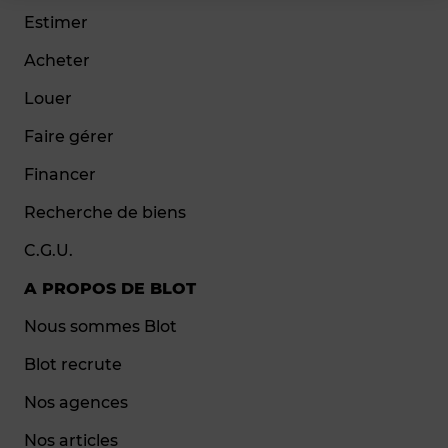
Estimer
Acheter
Louer
Faire gérer
Financer
Recherche de biens
C.G.U.
A PROPOS DE BLOT
Nous sommes Blot
Blot recrute
Nos agences
Nos articles