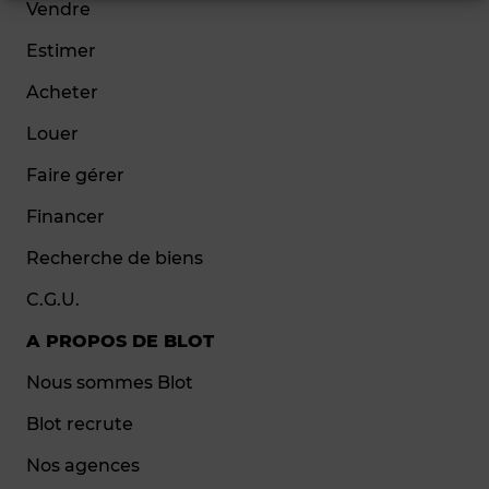
Vendre
Estimer
Acheter
Louer
Faire gérer
Financer
Recherche de biens
C.G.U.
A PROPOS DE BLOT
Nous sommes Blot
Blot recrute
Nos agences