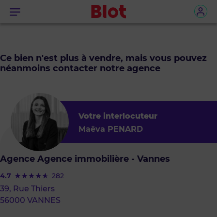
Menu
Ce bien n'est plus à vendre, mais vous pouvez
néanmoins contacter notre agence
Votre interlocuteur
Maëva PENARD
Agence Agence immobilière - Vannes
4.7
282
39, Rue Thiers
56000 VANNES