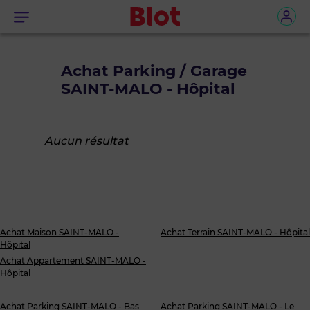
Menu
Achat Parking / Garage
SAINT-MALO - Hôpital
Aucun résultat
Achat Maison SAINT-MALO -
Achat Terrain SAINT-MALO - Hôpital
Hôpital
Achat Appartement SAINT-MALO -
Hôpital
Achat Parking SAINT-MALO - Bas
Achat Parking SAINT-MALO - Le