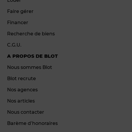
Louer
Faire gérer
Financer
Recherche de biens
C.G.U.
A PROPOS DE BLOT
Nous sommes Blot
Blot recrute
Nos agences
Nos articles
Nous contacter
Barème d’honoraires