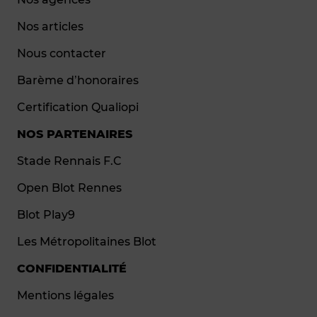
Nos articles
Nous contacter
Barème d’honoraires
Certification Qualiopi
NOS PARTENAIRES
Stade Rennais F.C
Open Blot Rennes
Blot Play9
Les Métropolitaines Blot
CONFIDENTIALITÉ
Mentions légales