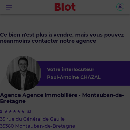
Menu
Ce bien n'est plus à vendre, mais vous pouvez
néanmoins contacter notre agence
Votre interlocuteur
Paul-Antoine CHAZAL
Agence Agence immobilière - Montauban-de-
Bretagne
5
33
35 rue du Général de Gaulle
35360 Montauban-de-Bretagne