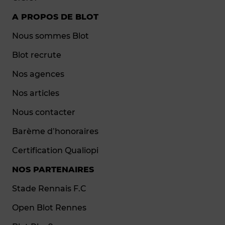
A PROPOS DE BLOT
Nous sommes Blot
Blot recrute
Nos agences
Nos articles
Nous contacter
Barème d’honoraires
Certification Qualiopi
NOS PARTENAIRES
Stade Rennais F.C
Open Blot Rennes