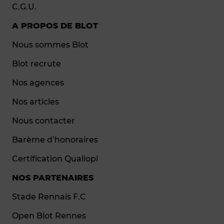
C.G.U.
A PROPOS DE BLOT
Nous sommes Blot
Blot recrute
Nos agences
Nos articles
Nous contacter
Barème d’honoraires
Certification Qualiopi
NOS PARTENAIRES
Stade Rennais F.C
Open Blot Rennes