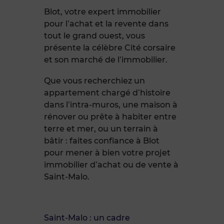
Blot, votre expert immobilier
pour l’achat et la revente dans
tout le grand ouest, vous
présente la célèbre Cité corsaire
et son marché de l’immobilier.
Que vous recherchiez un
appartement chargé d’histoire
dans l’intra-muros, une maison à
rénover ou prête à habiter entre
terre et mer, ou un terrain à
bâtir : faites confiance à Blot
pour mener à bien votre projet
immobilier d’achat ou de vente à
Saint-Malo.
Saint-Malo : un cadre