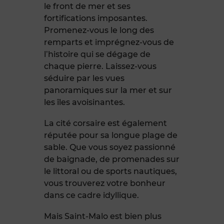
le front de mer et ses
fortifications imposantes.
Promenez-vous le long des
remparts et imprégnez-vous de
l’histoire qui se dégage de
chaque pierre. Laissez-vous
séduire par les vues
panoramiques sur la mer et sur
les îles avoisinantes.
La cité corsaire est également
réputée pour sa longue plage de
sable. Que vous soyez passionné
de baignade, de promenades sur
le littoral ou de sports nautiques,
vous trouverez votre bonheur
dans ce cadre idyllique.
Mais Saint-Malo est bien plus