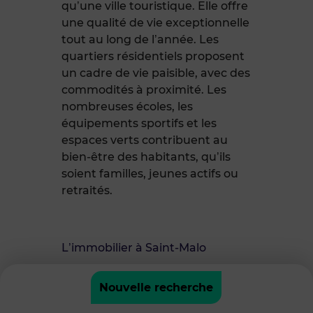
qu’une ville touristique. Elle offre
une qualité de vie exceptionnelle
tout au long de l’année. Les
quartiers résidentiels proposent
un cadre de vie paisible, avec des
commodités à proximité. Les
nombreuses écoles, les
équipements sportifs et les
espaces verts contribuent au
bien-être des habitants, qu’ils
soient familles, jeunes actifs ou
retraités.
L’immobilier à Saint-Malo
Nouvelle recherche
Le marché immobilier à Saint-