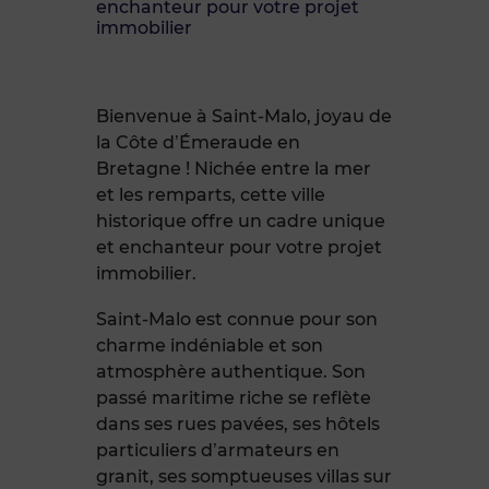
enchanteur pour votre projet
immobilier
Bienvenue à Saint-Malo, joyau de
la Côte d’Émeraude en
Bretagne ! Nichée entre la mer
et les remparts, cette ville
historique offre un cadre unique
et enchanteur pour votre projet
immobilier.
Saint-Malo est connue pour son
charme indéniable et son
atmosphère authentique. Son
passé maritime riche se reflète
dans ses rues pavées, ses hôtels
particuliers d’armateurs en
granit, ses somptueuses villas sur