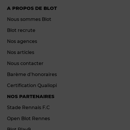
A PROPOS DE BLOT
Nous sommes Blot
Blot recrute
Nos agences
Nos articles
Nous contacter
Barème d’honoraires
Certification Qualiopi
NOS PARTENAIRES
Stade Rennais F.C
Open Blot Rennes
Blot Play9