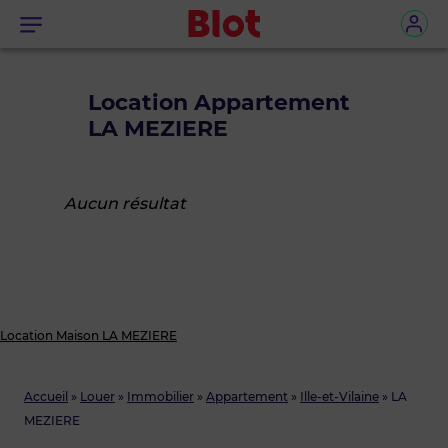
Menu
Location Appartement
LA MEZIERE
Aucun résultat
Location Maison LA MEZIERE
Accueil
»
Louer
»
Immobilier
»
Appartement
»
Ille-et-Vilaine
»
LA
MEZIERE