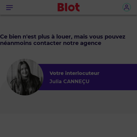
Menu
Ce bien n'est plus à louer, mais vous pouvez
néanmoins contacter notre agence
Votre interlocuteur
Julia CANNEÇU