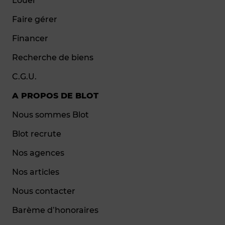
Louer
Faire gérer
Financer
Recherche de biens
C.G.U.
A PROPOS DE BLOT
Nous sommes Blot
Blot recrute
Nos agences
Nos articles
Nous contacter
Barème d’honoraires