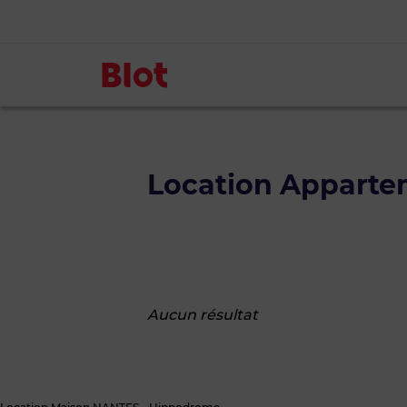
Location Appart
Aucun résultat