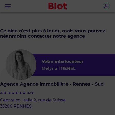
Menu
Ce bien n'est plus à louer, mais vous pouvez
néanmoins contacter notre agence
Votre interlocuteur
Mélyna TREHEL
Agence Agence immobilière - Rennes - Sud
4.8
400
Centre cc. Italie 2, rue de Suisse
35200 RENNES