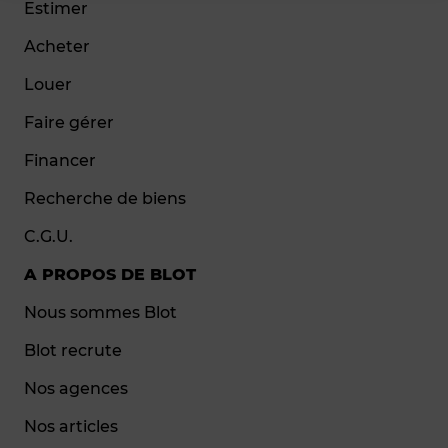
Estimer
Acheter
Louer
Faire gérer
Financer
Recherche de biens
C.G.U.
A PROPOS DE BLOT
Nous sommes Blot
Blot recrute
Nos agences
Nos articles