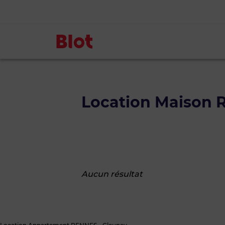
Location Maison 
Aucun résultat