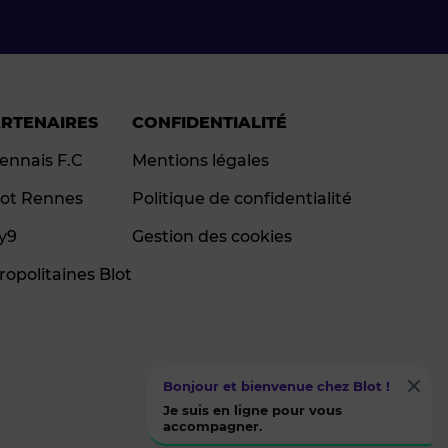
ARTENAIRES
CONFIDENTIALITÉ
ennais F.C
Mentions légales
ot Rennes
Politique de confidentialité
ay9
Gestion des cookies
ropolitaines Blot
Bonjour et bienvenue chez Blot !
Je suis en ligne pour vous
accompagner.