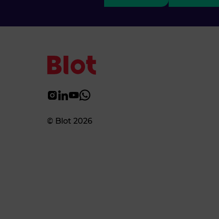
© Blot 2026