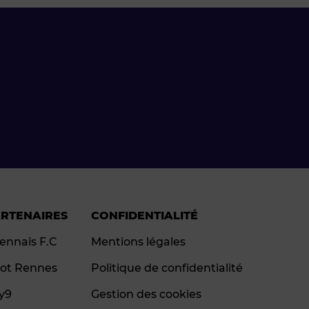
ARTENAIRES
CONFIDENTIALITÉ
ennais F.C
Mentions légales
ot Rennes
Politique de confidentialité
ay9
Gestion des cookies