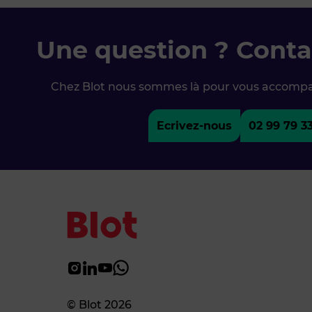
Une question ? Conta
Chez Blot nous sommes là pour vous accomp
Ecrivez-nous
02 99 79 3
© Blot 2026