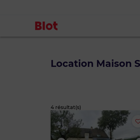
Location Maison
4 résultat(s)