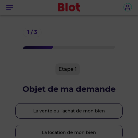
Menu
1 / 3
Etape
1
Objet de ma demande
La vente ou l'achat de mon bien
La location de mon bien