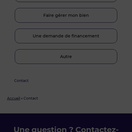
Faire gérer mon bien
Une demande de financement
Autre
Contact
Accueil
»
Contact
Une question ? Contactez-