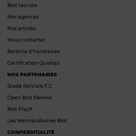
Blot recrute
Nos agences
Nos articles
Nous contacter
Barème d’honoraires
Certification Qualiopi
NOS PARTENAIRES
Stade Rennais F.C
Open Blot Rennes
Blot Play9
Les Métropolitaines Blot
CONFIDENTIALITÉ