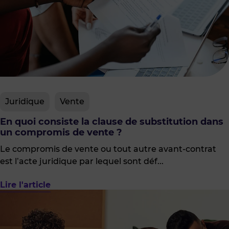
Juridique
Vente
En quoi consiste la clause de substitution dans
un compromis de vente ?
Le compromis de vente ou tout autre avant-contrat
est l’acte juridique par lequel sont déf...
Lire l'article