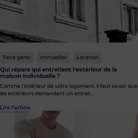
Faire gérer
Immobilier
Location
Qui répare qui entretient l’extérieur de la
maison individuelle ?
Comme l’intérieur de votre logement, il faut savoir que
les extérieurs demandent un entret...
Lire l'article