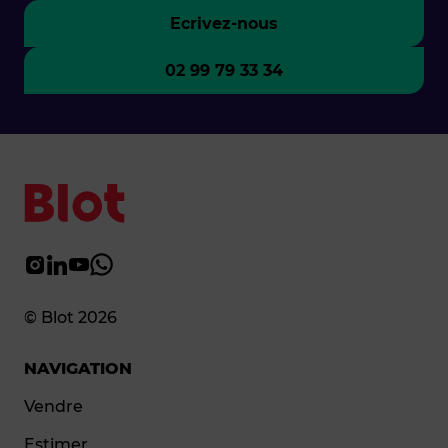
Ecrivez-nous
02 99 79 33 34
© Blot 2026
NAVIGATION
Vendre
Estimer