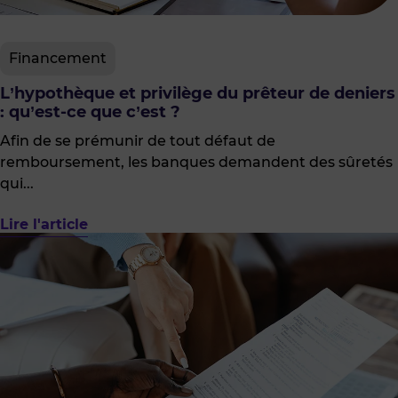
Financement
L’hypothèque et privilège du prêteur de deniers
: qu’est-ce que c’est ?
Afin de se prémunir de tout défaut de
remboursement, les banques demandent des sûretés
qui...
Lire l'article