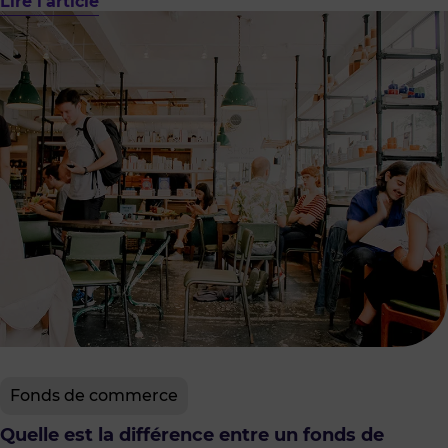
Lire l'article
Fonds de commerce
Quelle est la différence entre un fonds de