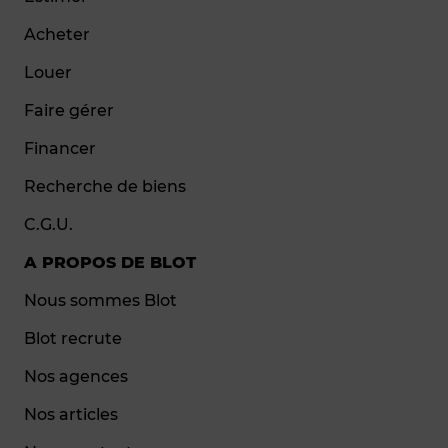
Acheter
Louer
Faire gérer
Financer
Recherche de biens
C.G.U.
A PROPOS DE BLOT
Nous sommes Blot
Blot recrute
Nos agences
Nos articles