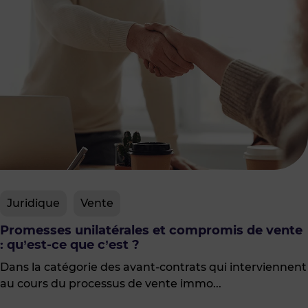
Juridique
Vente
Promesses unilatérales et compromis de vente
: qu’est-ce que c’est ?
Dans la catégorie des avant-contrats qui interviennent
au cours du processus de vente immo...