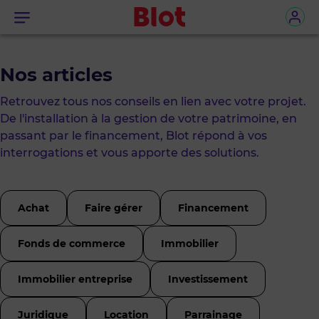
Menu
Nos articles
Retrouvez tous nos conseils en lien avec votre projet.
De l'installation à la gestion de votre patrimoine, en
passant par le financement, Blot répond à vos
interrogations et vous apporte des solutions.