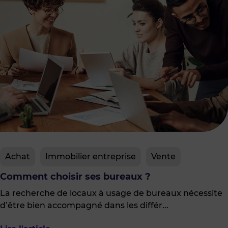
Achat
Immobilier entreprise
Vente
Comment choisir ses bureaux ?
La recherche de locaux à usage de bureaux nécessite
d’être bien accompagné dans les différ...