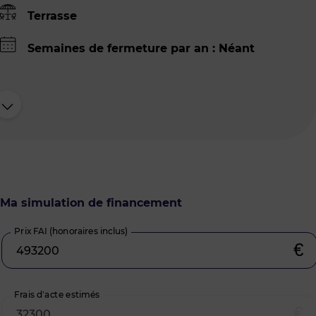
Terrasse
Semaines de fermeture par an : Néant
Ma simulation de financement
Prix FAI (honoraires inclus)
€
Frais d’acte estimés
€