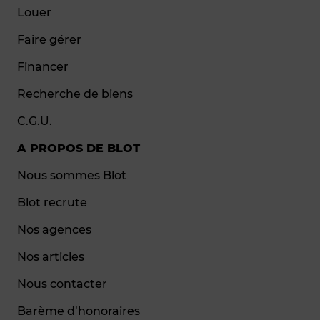
Louer
Faire gérer
Financer
Recherche de biens
C.G.U.
A PROPOS DE BLOT
Nous sommes Blot
Blot recrute
Nos agences
Nos articles
Nous contacter
Barème d’honoraires