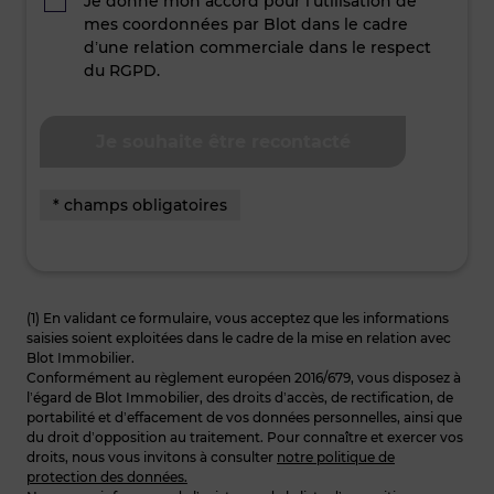
Je donne mon accord pour l’utilisation de
mes coordonnées par Blot dans le cadre
d’une relation commerciale dans le respect
du RGPD.
* champs obligatoires
(1) En validant ce formulaire, vous acceptez que les informations
saisies soient exploitées dans le cadre de la mise en relation avec
Blot Immobilier.
Conformément au règlement européen 2016/679, vous disposez à
l’égard de Blot Immobilier, des droits d’accès, de rectification, de
portabilité et d’effacement de vos données personnelles, ainsi que
du droit d’opposition au traitement. Pour connaître et exercer vos
droits, nous vous invitons à consulter
notre politique de
protection des données.