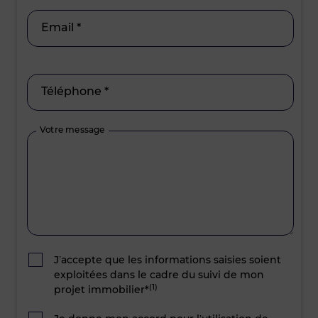
Email *
Téléphone *
Votre message
J’accepte que les informations saisies soient
exploitées dans le cadre du suivi de mon
(1)
projet immobilier*