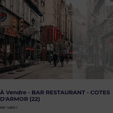
À Vendre - BAR RESTAURANT - COTES
D'ARMOR (22)
Réf : 14831-1