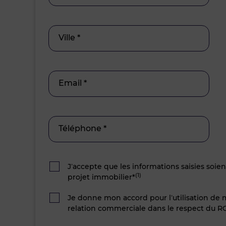
Ville *
Email *
Téléphone *
J’accepte que les informations saisies soie
(1)
projet immobilier*
Je donne mon accord pour l’utilisation de
relation commerciale dans le respect du R