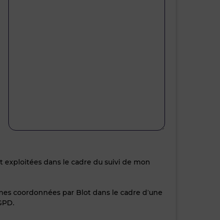
nt exploitées dans le cadre du suivi de mon
 mes coordonnées par Blot dans le cadre d’une
GPD.