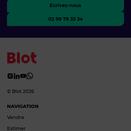
Ecrivez-nous
02 99 79 33 34
© Blot 2026
NAVIGATION
Vendre
Estimer