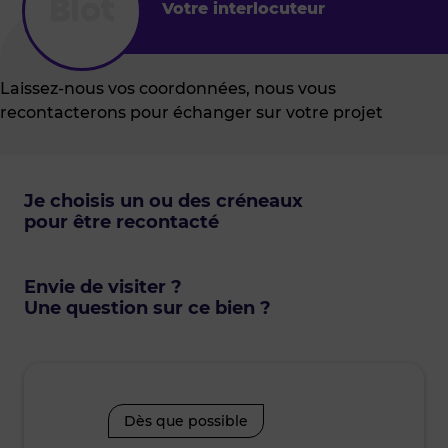
Votre interlocuteur
Laissez-nous vos coordonnées, nous vous
recontacterons pour échanger sur votre projet
Je choisis un ou des créneaux
pour être recontacté
Envie de visiter ?
Une question sur ce bien ?
Dès que possible