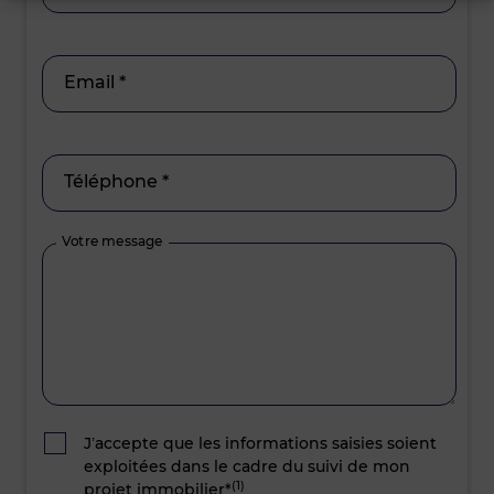
Email *
Téléphone *
Votre message
J’accepte que les informations saisies soient
exploitées dans le cadre du suivi de mon
(1)
projet immobilier*