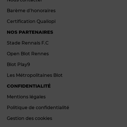
Barème d’honoraires
Certification Qualiopi
NOS PARTENAIRES
Stade Rennais F.C
Open Blot Rennes
Blot Play9
Les Métropolitaines Blot
CONFIDENTIALITÉ
Mentions légales
Politique de confidentialité
Gestion des cookies