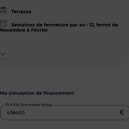
Terrasse
Semaines de fermeture par an : 12, fermé de
Novembre à Février
Ma simulation de financement
Prix FAI (honoraires inclus)
€