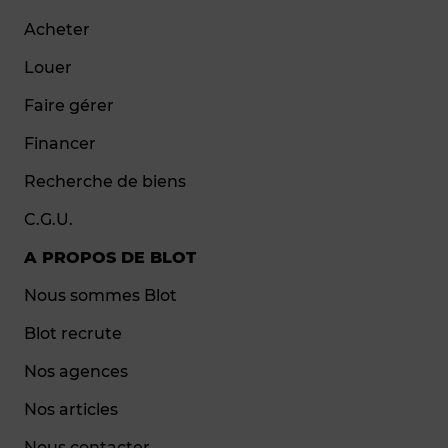
Acheter
Louer
Faire gérer
Financer
Recherche de biens
C.G.U.
A PROPOS DE BLOT
Nous sommes Blot
Blot recrute
Nos agences
Nos articles
Nous contacter