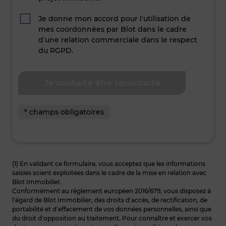
Je donne mon accord pour l’utilisation de
mes coordonnées par Blot dans le cadre
d’une relation commerciale dans le respect
du RGPD.
* champs obligatoires
(1) En validant ce formulaire, vous acceptez que les informations
saisies soient exploitées dans le cadre de la mise en relation avec
Blot Immobilier.
Conformément au règlement européen 2016/679, vous disposez à
l’égard de Blot Immobilier, des droits d’accès, de rectification, de
portabilité et d’effacement de vos données personnelles, ainsi que
du droit d’opposition au traitement. Pour connaître et exercer vos