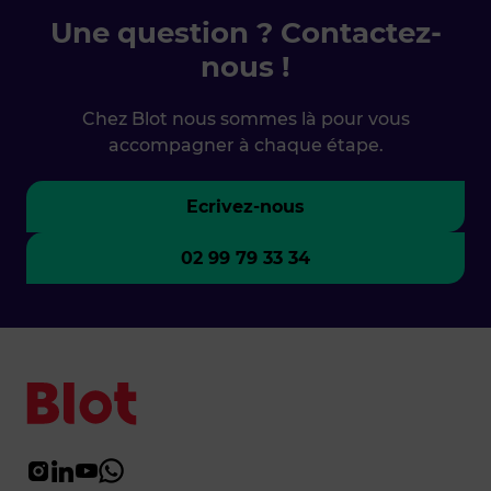
Une question ? Contactez-
nous !
Chez Blot nous sommes là pour vous
accompagner à chaque étape.
Ecrivez-nous
02 99 79 33 34