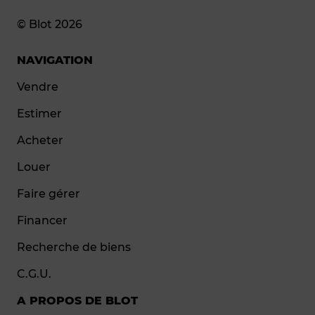
© Blot 2026
NAVIGATION
Vendre
Estimer
Acheter
Louer
Faire gérer
Financer
Recherche de biens
C.G.U.
A PROPOS DE BLOT