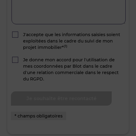
J’accepte que les informations saisies soient
exploitées dans le cadre du suivi de mon
(1)
projet immobilier*
Je donne mon accord pour l’utilisation de
mes coordonnées par Blot dans le cadre
d’une relation commerciale dans le respect
du RGPD.
* champs obligatoires