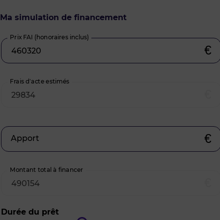
Ma simulation de financement
Prix FAI (honoraires inclus)
€
Frais d’acte estimés
€
€
Apport
Montant total à financer
€
Durée du prêt