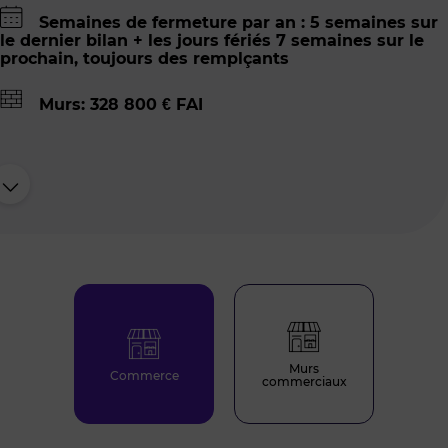
Semaines de fermeture par an : 5 semaines sur
le dernier bilan + les jours fériés 7 semaines sur le
prochain, toujours des remplçants
Murs: 328 800 € FAI
Murs
Commerce
commerciaux