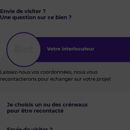
Envie de visiter ?
Une question sur ce bien ?
Votre interlocuteur
Laissez-nous vos coordonnées, nous vous
recontacterons pour échanger sur votre projet
Je choisis un ou des créneaux
pour être recontacté
Envie de visiter ?