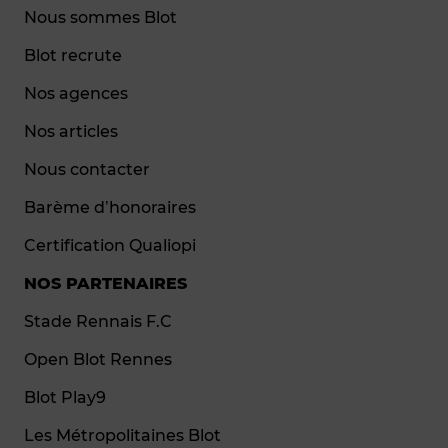
Nous sommes Blot
Blot recrute
Nos agences
Nos articles
Nous contacter
Barème d’honoraires
Certification Qualiopi
NOS PARTENAIRES
Stade Rennais F.C
Open Blot Rennes
Blot Play9
Les Métropolitaines Blot