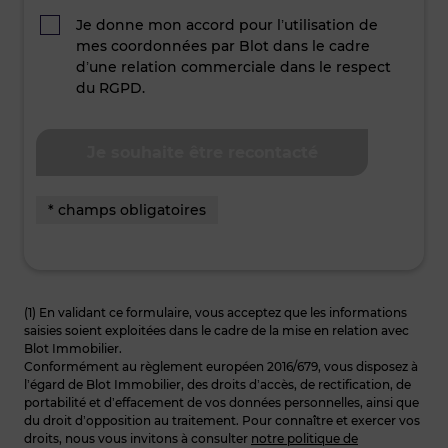
Je donne mon accord pour l’utilisation de
mes coordonnées par Blot dans le cadre
d’une relation commerciale dans le respect
du RGPD.
* champs obligatoires
(1) En validant ce formulaire, vous acceptez que les informations
saisies soient exploitées dans le cadre de la mise en relation avec
Blot Immobilier.
Conformément au règlement européen 2016/679, vous disposez à
l’égard de Blot Immobilier, des droits d’accès, de rectification, de
portabilité et d’effacement de vos données personnelles, ainsi que
du droit d’opposition au traitement. Pour connaître et exercer vos
droits, nous vous invitons à consulter
notre politique de