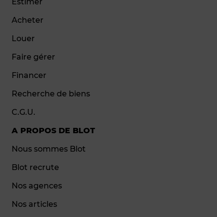
Estimer
Acheter
Louer
Faire gérer
Financer
Recherche de biens
C.G.U.
A PROPOS DE BLOT
Nous sommes Blot
Blot recrute
Nos agences
Nos articles