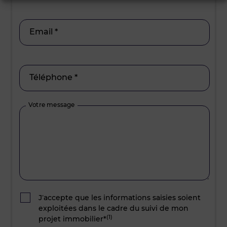
Email *
Téléphone *
Votre message
J’accepte que les informations saisies soient
exploitées dans le cadre du suivi de mon
(1)
projet immobilier*