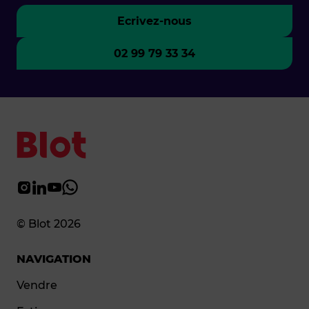
Ecrivez-nous
02 99 79 33 34
© Blot 2026
NAVIGATION
Vendre