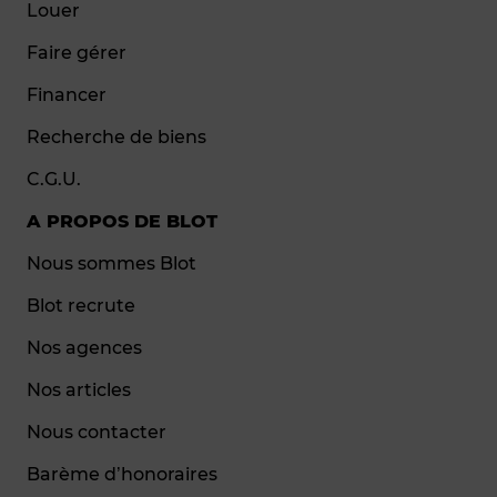
Louer
Faire gérer
Financer
Recherche de biens
C.G.U.
A PROPOS DE BLOT
Nous sommes Blot
Blot recrute
Nos agences
Nos articles
Nous contacter
Barème d’honoraires