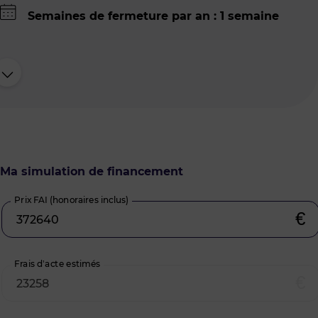
Semaines de fermeture par an : 1 semaine
Ma simulation de financement
Prix FAI (honoraires inclus)
€
Frais d’acte estimés
€