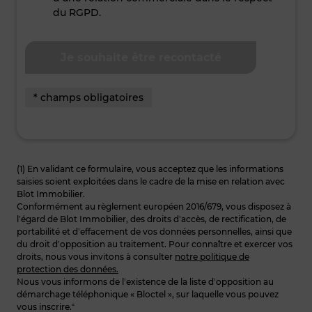
du RGPD.
* champs obligatoires
(1) En validant ce formulaire, vous acceptez que les informations
saisies soient exploitées dans le cadre de la mise en relation avec
Blot Immobilier.
Conformément au règlement européen 2016/679, vous disposez à
l’égard de Blot Immobilier, des droits d’accès, de rectification, de
portabilité et d’effacement de vos données personnelles, ainsi que
du droit d’opposition au traitement. Pour connaître et exercer vos
droits, nous vous invitons à consulter
notre politique de
protection des données.
Nous vous informons de l’existence de la liste d’opposition au
démarchage téléphonique « Bloctel », sur laquelle vous pouvez
vous inscrire.“