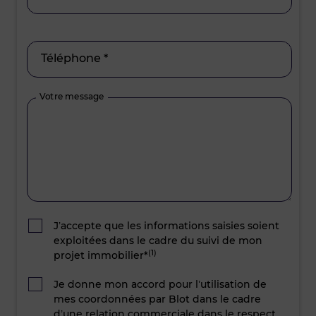
Téléphone *
Votre message
J’accepte que les informations saisies soient
exploitées dans le cadre du suivi de mon
(1)
projet immobilier*
Je donne mon accord pour l’utilisation de
mes coordonnées par Blot dans le cadre
d’une relation commerciale dans le respect