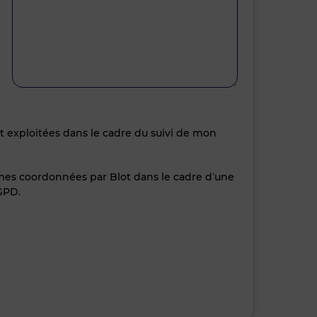
nt exploitées dans le cadre du suivi de mon
 mes coordonnées par Blot dans le cadre d’une
GPD.