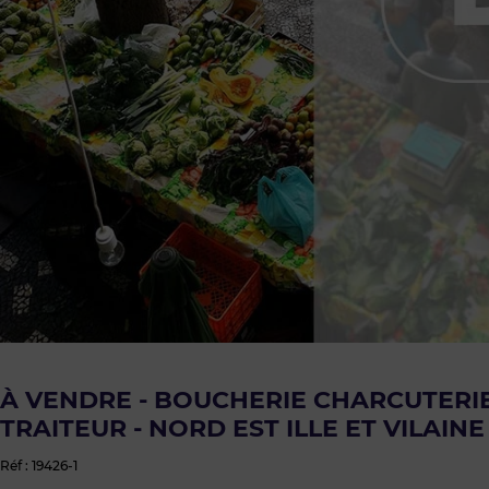
À VENDRE - BOUCHERIE CHARCUTERI
TRAITEUR - NORD EST ILLE ET VILAINE
Réf : 19426-1