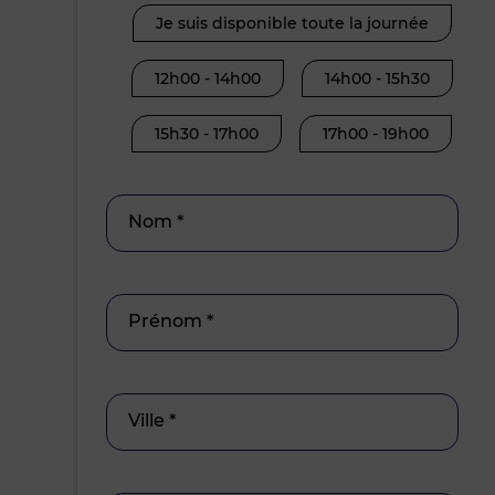
Je suis disponible toute la journée
12h00 - 14h00
14h00 - 15h30
15h30 - 17h00
17h00 - 19h00
Nom *
Prénom *
Ville *