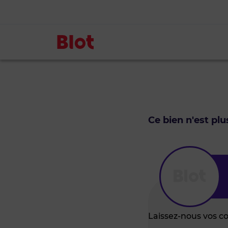
Ce bien n'est pl
Laissez-nous vos c