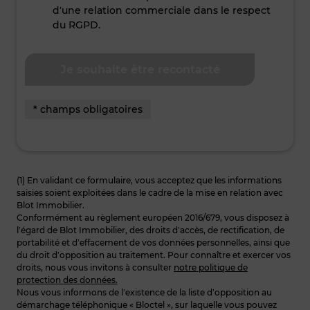
d’une relation commerciale dans le respect
du RGPD.
* champs obligatoires
(1) En validant ce formulaire, vous acceptez que les informations
saisies soient exploitées dans le cadre de la mise en relation avec
Blot Immobilier.
Conformément au règlement européen 2016/679, vous disposez à
l’égard de Blot Immobilier, des droits d’accès, de rectification, de
portabilité et d’effacement de vos données personnelles, ainsi que
du droit d’opposition au traitement. Pour connaître et exercer vos
droits, nous vous invitons à consulter
notre politique de
protection des données.
Nous vous informons de l’existence de la liste d’opposition au
démarchage téléphonique « Bloctel », sur laquelle vous pouvez