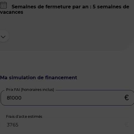
Semaines de fermeture par an : 5 semaines de
vacances
Ma simulation de financement
Prix FAI (honoraires inclus)
€
Frais d’acte estimés
€