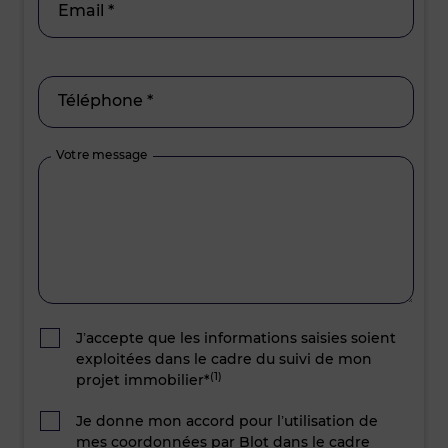
Email *
Téléphone *
Votre message
J’accepte que les informations saisies soient
exploitées dans le cadre du suivi de mon
(1)
projet immobilier*
Je donne mon accord pour l’utilisation de
mes coordonnées par Blot dans le cadre