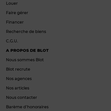
Louer
Faire gérer
Financer
Recherche de biens
C.G.U.
A PROPOS DE BLOT
Nous sommes Blot
Blot recrute
Nos agences
Nos articles
Nous contacter
Barème d’honoraires