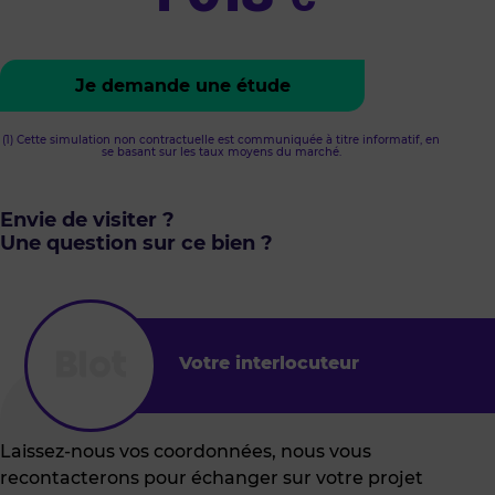
Je demande une étude
(1) Cette simulation non contractuelle est communiquée à titre informatif, en
se basant sur les taux moyens du marché.
Envie de visiter ?
Une question sur ce bien ?
Votre interlocuteur
Laissez-nous vos coordonnées, nous vous
recontacterons pour échanger sur votre projet