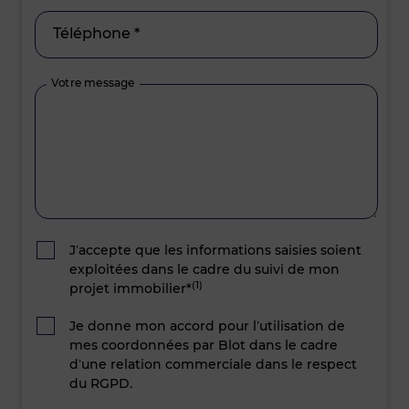
Téléphone *
Votre message
J’accepte que les informations saisies soient
exploitées dans le cadre du suivi de mon
(1)
projet immobilier*
Je donne mon accord pour l’utilisation de
mes coordonnées par Blot dans le cadre
d’une relation commerciale dans le respect
du RGPD.