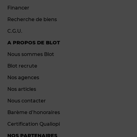
Financer
Recherche de biens
C.G.U.
A PROPOS DE BLOT
Nous sommes Blot
Blot recrute
Nos agences
Nos articles
Nous contacter
Barème d’honoraires
Certification Qualiopi
NOS PARTENAIRES