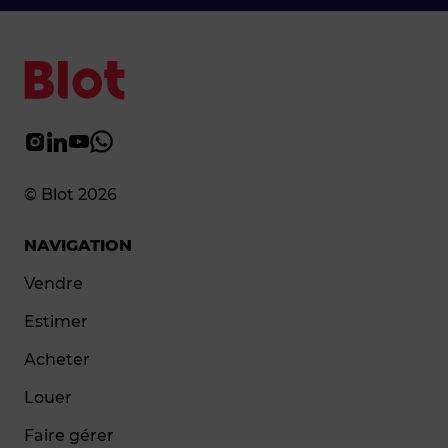
© Blot 2026
NAVIGATION
Vendre
Estimer
Acheter
Louer
Faire gérer