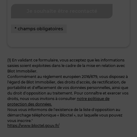
* champs obligatoires
(1) En validant ce formulaire, vous acceptez que les informations
saisies soient exploitées dans le cadre de la mise en relation avec
Blot Immobilier.
Conformément au règlement européen 2016/679, vous disposez à
l’égard de Blot Immobilier, des droits d’accès, de rectification, de
portabilité et d’effacement de vos données personnelles, ainsi que
du droit d’opposition au traitement. Pour connaître et exercer vos
droits, nous vous invitons à consulter
notre politique de
protection des données.
Nous vous informons de l’existence de la liste d’opposition au
démarchage téléphonique « Bloctel », sur laquelle vous pouvez
vous inscrire.“
https://www.bloctel.gouv.fr/