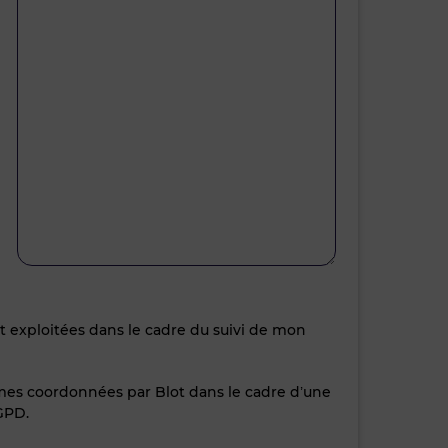
nt exploitées dans le cadre du suivi de mon
 mes coordonnées par Blot dans le cadre d’une
GPD.