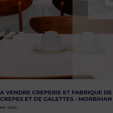
A VENDRE CREPERIE ET FABRIQUE DE
CREPES ET DE GALETTES - MORBIHAN 
Réf : 20210-1