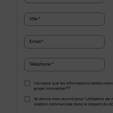
Ville *
Email *
Téléphone *
J’accepte que les informations saisies soie
(1)
projet immobilier*
Je donne mon accord pour l’utilisation de
relation commerciale dans le respect du R