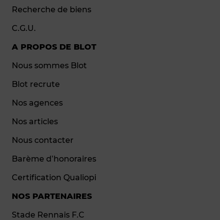
Recherche de biens
C.G.U.
A PROPOS DE BLOT
Nous sommes Blot
Blot recrute
Nos agences
Nos articles
Nous contacter
Barème d’honoraires
Certification Qualiopi
NOS PARTENAIRES
Stade Rennais F.C