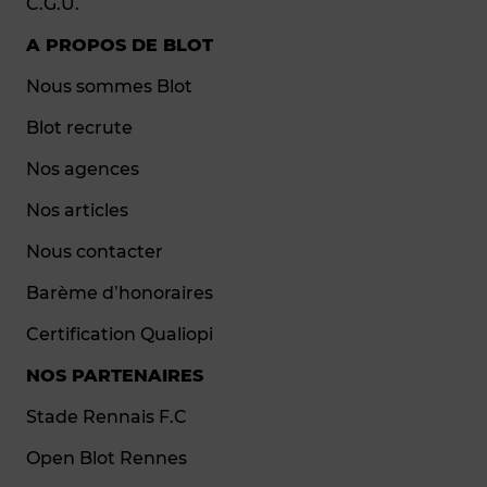
C.G.U.
A PROPOS DE BLOT
Nous sommes Blot
Blot recrute
Nos agences
Nos articles
Nous contacter
Barème d’honoraires
Certification Qualiopi
NOS PARTENAIRES
Stade Rennais F.C
Open Blot Rennes