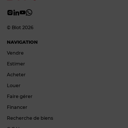
© Blot 2026
NAVIGATION
Vendre
Estimer
Acheter
Louer
Faire gérer
Financer
Recherche de biens