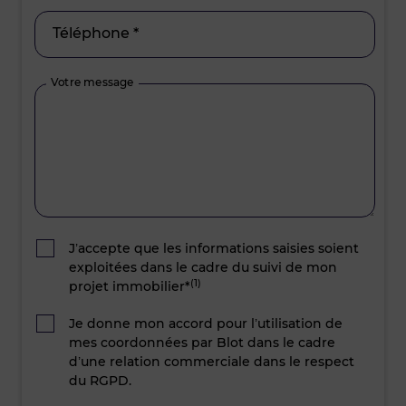
Téléphone *
Votre message
J’accepte que les informations saisies soient
exploitées dans le cadre du suivi de mon
(1)
projet immobilier*
Je donne mon accord pour l’utilisation de
mes coordonnées par Blot dans le cadre
d’une relation commerciale dans le respect
du RGPD.