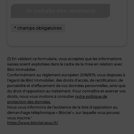
* champs obligatoires
(1) En validant ce formulaire, vous acceptez que les informations
saisies soient exploitées dans le cadre de la mise en relation avec
Blot Immobilier.
Conformément au règlement européen 2016/679, vous disposez à
l’égard de Blot Immobilier, des droits d’accès, de rectification, de
portabilité et d’effacement de vos données personnelles, ainsi que
du droit d’opposition au traitement. Pour connaître et exercer vos
droits, nous vous invitons à consulter
notre politique de
protection des données.
Nous vous informons de l’existence de la liste d’opposition au
démarchage téléphonique « Bloctel », sur laquelle vous pouvez
vous inscrire.“
https://www.bloctel.gouv.fr/