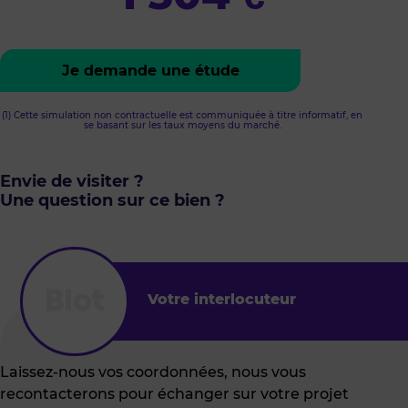
Je demande une étude
(1) Cette simulation non contractuelle est communiquée à titre informatif, en
se basant sur les taux moyens du marché.
Envie de visiter ?
Une question sur ce bien ?
Votre interlocuteur
Laissez-nous vos coordonnées, nous vous
recontacterons pour échanger sur votre projet