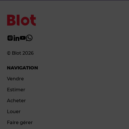
© Blot 2026
NAVIGATION
Vendre
Estimer
Acheter
Louer
Faire gérer