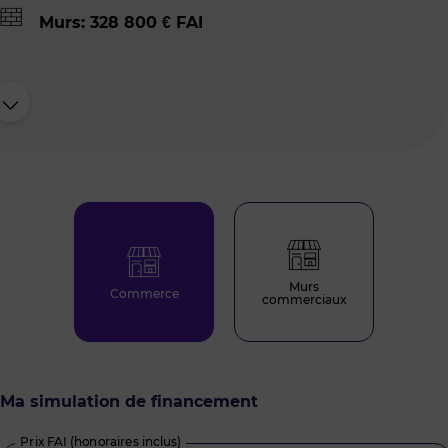
Murs: 328 800 € FAI
Murs
Commerce
commerciaux
Ma simulation de financement
Prix FAI (honoraires inclus)