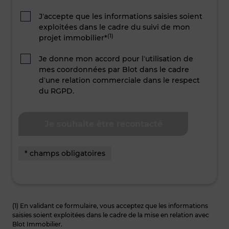
J’accepte que les informations saisies soient
exploitées dans le cadre du suivi de mon
(1)
projet immobilier*
Je donne mon accord pour l’utilisation de
mes coordonnées par Blot dans le cadre
d’une relation commerciale dans le respect
du RGPD.
* champs obligatoires
(1) En validant ce formulaire, vous acceptez que les informations
saisies soient exploitées dans le cadre de la mise en relation avec
Blot Immobilier.