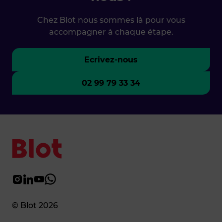
Chez Blot nous sommes là pour vous
accompagner à chaque étape.
Ecrivez-nous
02 99 79 33 34
© Blot 2026