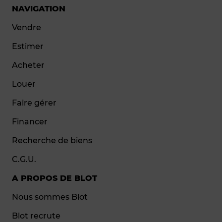
NAVIGATION
Vendre
Estimer
Acheter
Louer
Faire gérer
Financer
Recherche de biens
C.G.U.
A PROPOS DE BLOT
Nous sommes Blot
Blot recrute