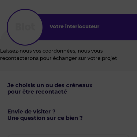
Votre interlocuteur
Laissez-nous vos coordonnées, nous vous
recontacterons pour échanger sur votre projet
Je choisis un ou des créneaux
pour être recontacté
Envie de visiter ?
Une question sur ce bien ?