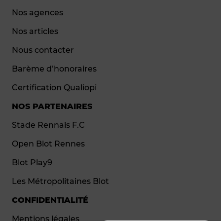
Nos agences
Nos articles
Nous contacter
Barème d’honoraires
Certification Qualiopi
NOS PARTENAIRES
Stade Rennais F.C
Open Blot Rennes
Blot Play9
Les Métropolitaines Blot
CONFIDENTIALITÉ
Mentions légales