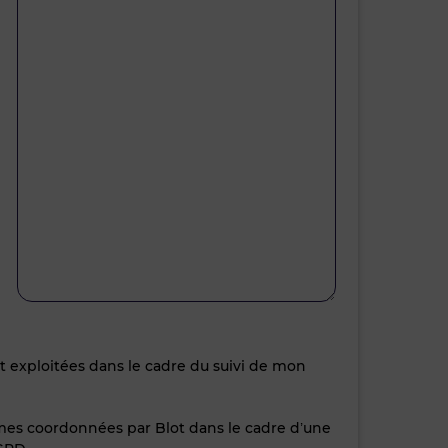
nt exploitées dans le cadre du suivi de mon
 mes coordonnées par Blot dans le cadre d’une