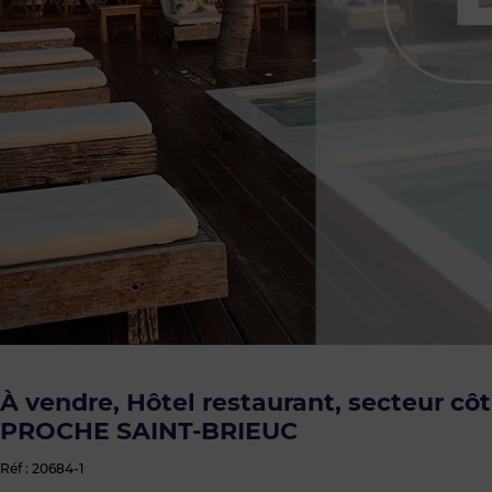
À vendre, Hôtel restaurant, secteur côt
PROCHE SAINT-BRIEUC
Réf : 20684-1