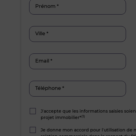
Prénom *
Ville *
Email *
Téléphone *
J’accepte que les informations saisies soie
(1)
projet immobilier*
Je donne mon accord pour l’utilisation de