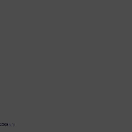
20684-1)