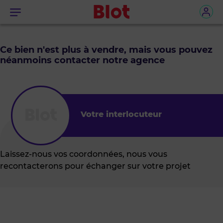
Menu
Ce bien n'est plus à vendre, mais vous pouvez
néanmoins contacter notre agence
Votre interlocuteur
Laissez-nous vos coordonnées, nous vous
recontacterons pour échanger sur votre projet