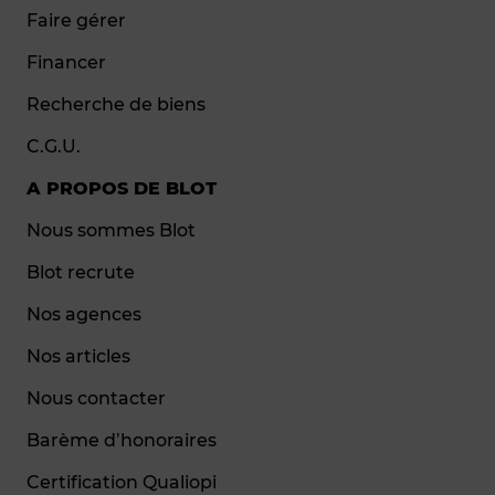
Faire gérer
Financer
Recherche de biens
C.G.U.
A PROPOS DE BLOT
Nous sommes Blot
Blot recrute
Nos agences
Nos articles
Nous contacter
Barème d’honoraires
Certification Qualiopi