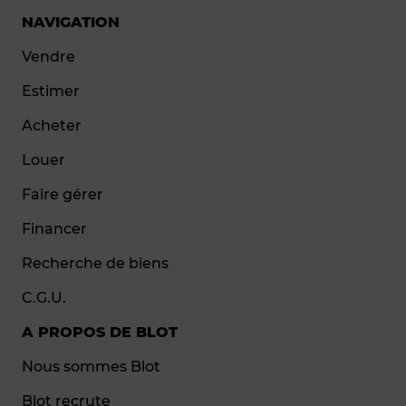
NAVIGATION
Vendre
Estimer
Acheter
Louer
Faire gérer
Financer
Recherche de biens
C.G.U.
A PROPOS DE BLOT
Nous sommes Blot
Blot recrute