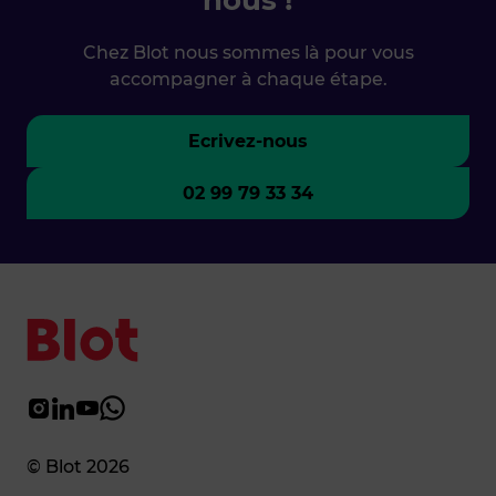
nous !
Chez Blot nous sommes là pour vous
accompagner à chaque étape.
Ecrivez-nous
02 99 79 33 34
© Blot 2026