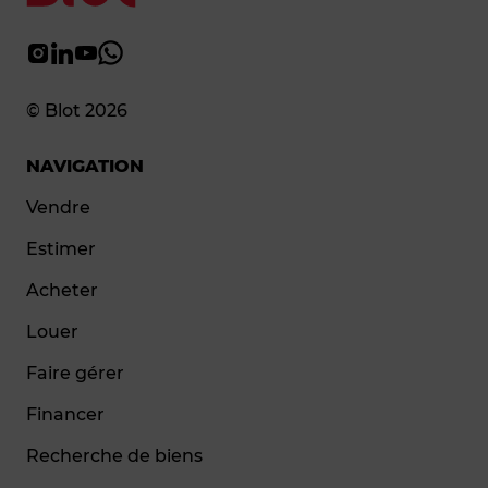
© Blot 2026
NAVIGATION
Vendre
Estimer
Acheter
Louer
Faire gérer
Financer
Recherche de biens