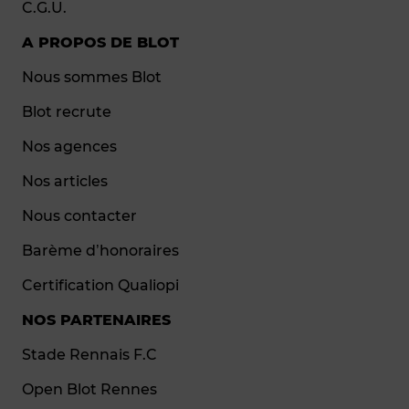
C.G.U.
A PROPOS DE BLOT
Nous sommes Blot
Blot recrute
Nos agences
Nos articles
Nous contacter
Barème d’honoraires
Certification Qualiopi
NOS PARTENAIRES
Stade Rennais F.C
Open Blot Rennes