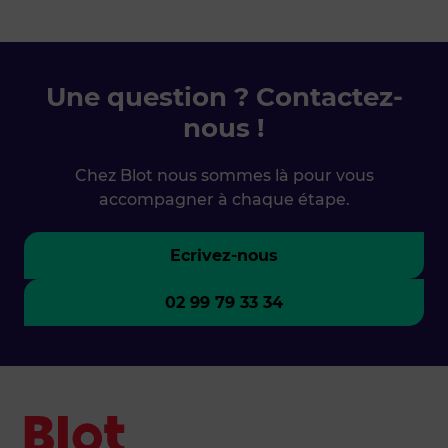
Une question ? Contactez-
nous !
Chez Blot nous sommes là pour vous
accompagner à chaque étape.
Ecrivez-nous
02 99 79 33 34