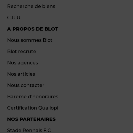
Recherche de biens
C.G.U.
A PROPOS DE BLOT
Nous sommes Blot
Blot recrute
Nos agences
Nos articles
Nous contacter
Barème d’honoraires
Certification Qualiopi
NOS PARTENAIRES
Stade Rennais F.C