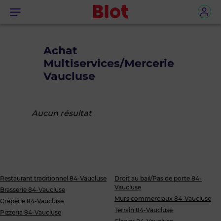
Menu
Achat
Multiservices/Mercerie
Vaucluse
Aucun résultat
Restaurant traditionnel 84-Vaucluse
Droit au bail/Pas de porte 84-
Vaucluse
Brasserie 84-Vaucluse
Murs commerciaux 84-Vaucluse
Crêperie 84-Vaucluse
Terrain 84-Vaucluse
Pizzeria 84-Vaucluse