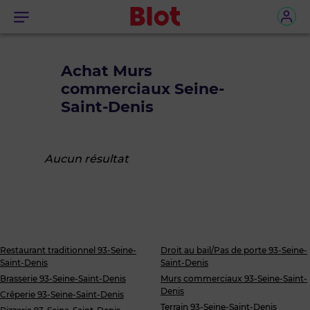
Menu
Achat Murs
commerciaux Seine-
Saint-Denis
Aucun résultat
Restaurant traditionnel 93-Seine-
Droit au bail/Pas de porte 93-Seine-
Saint-Denis
Saint-Denis
Brasserie 93-Seine-Saint-Denis
Murs commerciaux 93-Seine-Saint-
Denis
Crêperie 93-Seine-Saint-Denis
Terrain 93-Seine-Saint-Denis