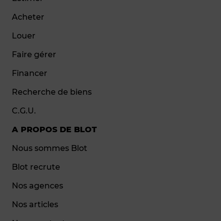
Acheter
Louer
Faire gérer
Financer
Recherche de biens
C.G.U.
A PROPOS DE BLOT
Nous sommes Blot
Blot recrute
Nos agences
Nos articles