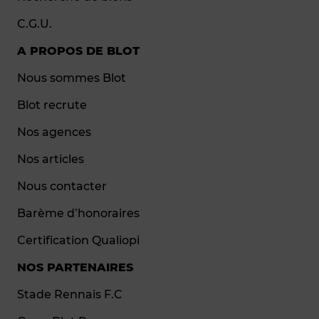
C.G.U.
A PROPOS DE BLOT
Nous sommes Blot
Blot recrute
Nos agences
Nos articles
Nous contacter
Barème d’honoraires
Certification Qualiopi
NOS PARTENAIRES
Stade Rennais F.C