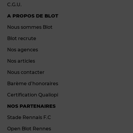
C.G.U.
A PROPOS DE BLOT
Nous sommes Blot
Blot recrute
Nos agences
Nos articles
Nous contacter
Barème d’honoraires
Certification Qualiopi
NOS PARTENAIRES
Stade Rennais F.C
Open Blot Rennes