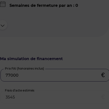
Semaines de fermeture par an : 0
Ma simulation de financement
Prix FAI (honoraires inclus)
€
Frais d’acte estimés
€