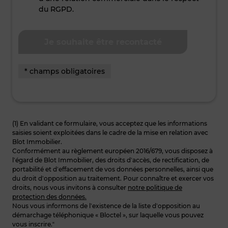
du RGPD.
* champs obligatoires
(1) En validant ce formulaire, vous acceptez que les informations
saisies soient exploitées dans le cadre de la mise en relation avec
Blot Immobilier.
Conformément au règlement européen 2016/679, vous disposez à
l’égard de Blot Immobilier, des droits d’accès, de rectification, de
portabilité et d’effacement de vos données personnelles, ainsi que
du droit d’opposition au traitement. Pour connaître et exercer vos
droits, nous vous invitons à consulter
notre politique de
protection des données.
Nous vous informons de l’existence de la liste d’opposition au
démarchage téléphonique « Bloctel », sur laquelle vous pouvez
vous inscrire.“