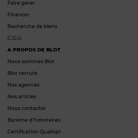
Faire gérer
Financer
Recherche de biens
C.G.U.
A PROPOS DE BLOT
Nous sommes Blot
Blot recrute
Nos agences
Nos articles
Nous contacter
Barème d’honoraires
Certification Qualiopi