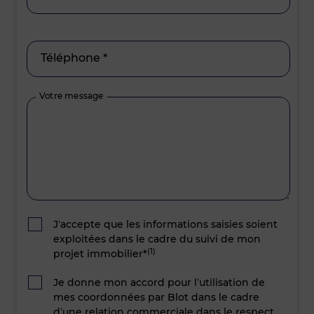
Téléphone *
Votre message
J’accepte que les informations saisies soient
exploitées dans le cadre du suivi de mon
(1)
projet immobilier*
Je donne mon accord pour l’utilisation de
mes coordonnées par Blot dans le cadre
d’une relation commerciale dans le respect