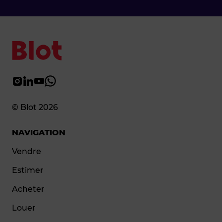
© Blot 2026
NAVIGATION
Vendre
Estimer
Acheter
Louer