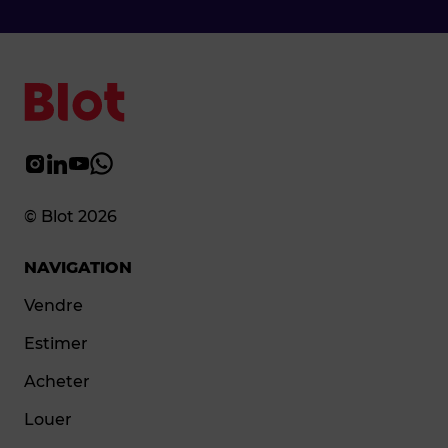
© Blot 2026
NAVIGATION
Vendre
Estimer
Acheter
Louer