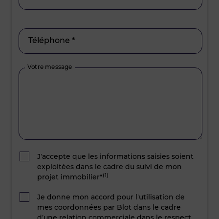
Téléphone *
Votre message
J’accepte que les informations saisies soient
exploitées dans le cadre du suivi de mon
(1)
projet immobilier*
Je donne mon accord pour l’utilisation de
mes coordonnées par Blot dans le cadre
d’une relation commerciale dans le respect