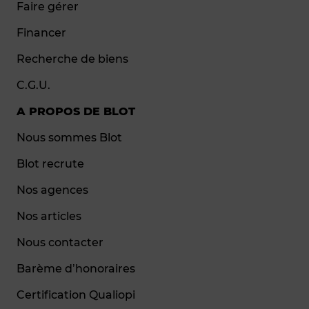
Faire gérer
Financer
Recherche de biens
C.G.U.
A PROPOS DE BLOT
Nous sommes Blot
Blot recrute
Nos agences
Nos articles
Nous contacter
Barème d’honoraires
Certification Qualiopi