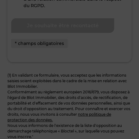
du RGPD.
* champs obligatoires
(1) En validant ce formulaire, vous acceptez que les informations
saisies soient exploitées dans le cadre de la mise en relation avec
Blot Immobilier.
Conformément au règlement européen 2016/679, vous disposez à
l’égard de Blot Immobilier, des droits d’accès, de rectification, de
portabilité et d’effacement de vos données personnelles, ainsi que
du droit d’opposition au traitement. Pour connaître et exercer vos
droits, nous vous invitons à consulter
notre politique de
protection des données.
Nous vous informons de l’existence de la liste d’opposition au
démarchage téléphonique « Bloctel », sur laquelle vous pouvez
vous inscrire.“