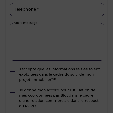
Téléphone *
Votre message
J’accepte que les informations saisies soient
exploitées dans le cadre du suivi de mon
(1)
projet immobilier*
Je donne mon accord pour l’utilisation de
mes coordonnées par Blot dans le cadre
d’une relation commerciale dans le respect
du RGPD.