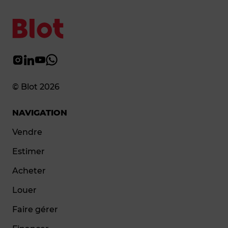
© Blot 2026
NAVIGATION
Vendre
Estimer
Acheter
Louer
Faire gérer