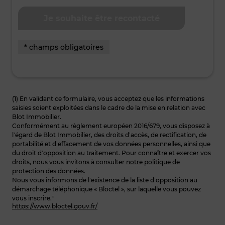
* champs obligatoires
(1) En validant ce formulaire, vous acceptez que les informations
saisies soient exploitées dans le cadre de la mise en relation avec
Blot Immobilier.
Conformément au règlement européen 2016/679, vous disposez à
l’égard de Blot Immobilier, des droits d’accès, de rectification, de
portabilité et d’effacement de vos données personnelles, ainsi que
du droit d’opposition au traitement. Pour connaître et exercer vos
droits, nous vous invitons à consulter
notre politique de
protection des données.
Nous vous informons de l’existence de la liste d’opposition au
démarchage téléphonique « Bloctel », sur laquelle vous pouvez
vous inscrire.“
https://www.bloctel.gouv.fr/