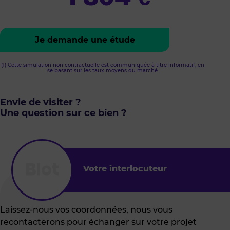
Je demande une étude
(1) Cette simulation non contractuelle est communiquée à titre informatif, en
se basant sur les taux moyens du marché.
Envie de visiter ?
Une question sur ce bien ?
Votre interlocuteur
Laissez-nous vos coordonnées, nous vous
recontacterons pour échanger sur votre projet