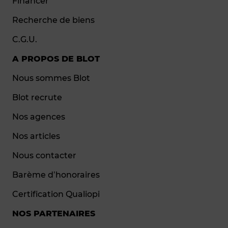
Financer
Recherche de biens
C.G.U.
A PROPOS DE BLOT
Nous sommes Blot
Blot recrute
Nos agences
Nos articles
Nous contacter
Barème d’honoraires
Certification Qualiopi
NOS PARTENAIRES