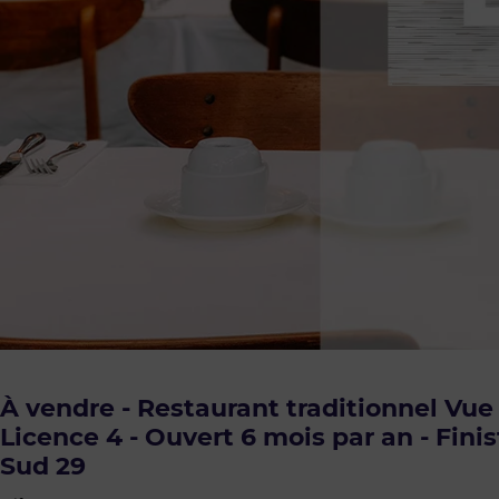
À vendre - Restaurant traditionnel Vue
Licence 4 - Ouvert 6 mois par an - Fini
Sud 29