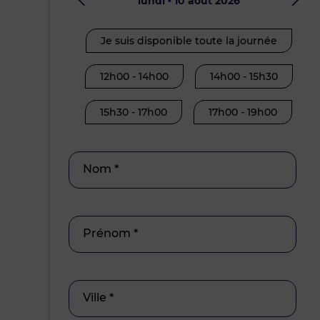
lundi • 10 août 2026
Je suis disponible toute la journée
12h00 - 14h00
14h00 - 15h30
15h30 - 17h00
17h00 - 19h00
Nom *
Prénom *
Ville *