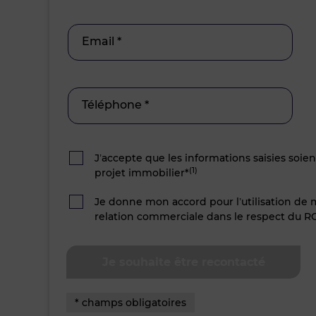
Email *
Téléphone *
J’accepte que les informations saisies soie
(1)
projet immobilier*
Je donne mon accord pour l’utilisation de
relation commerciale dans le respect du R
* champs obligatoires