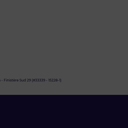
- Finistère Sud 29 (#33339 - 15228-1)