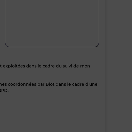
nt exploitées dans le cadre du suivi de mon
 mes coordonnées par Blot dans le cadre d’une
GPD.