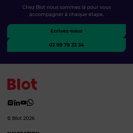
Chez Blot nous sommes là pour vous
accompagner à chaque étape.
Ecrivez-nous
02 99 79 33 34
© Blot 2026