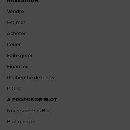
NAVIGATION
Vendre
Estimer
Acheter
Louer
Faire gérer
Financer
Recherche de biens
C.G.U.
A PROPOS DE BLOT
Nous sommes Blot
Blot recrute