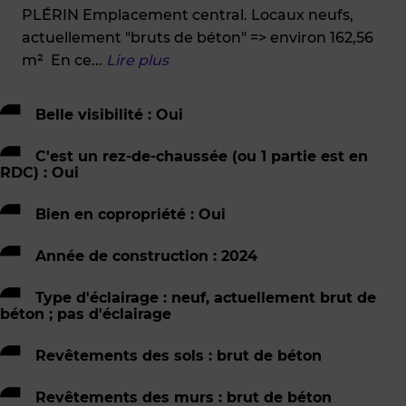
PLÉRIN Emplacement central. Locaux neufs,
actuellement "bruts de béton" => environ 162,56
m² En ce
...
Lire plus
Belle visibilité : Oui
C'est un rez-de-chaussée (ou 1 partie est en
RDC) : Oui
Bien en copropriété : Oui
Année de construction : 2024
Type d'éclairage : neuf, actuellement brut de
béton ; pas d'éclairage
Revêtements des sols : brut de béton
Revêtements des murs : brut de béton