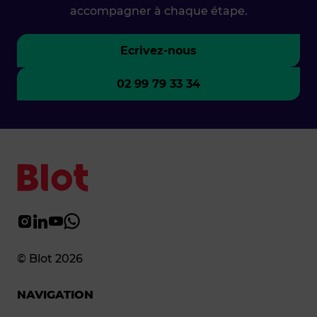
accompagner à chaque étape.
Ecrivez-nous
02 99 79 33 34
© Blot 2026
NAVIGATION