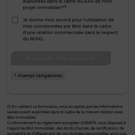
exploitées dans le cadre du suivi de mon
(1)
projet immobilier*
Je donne mon accord pour l’utilisation de
mes coordonnées par Blot dans le cadre
d’une relation commerciale dans le respect
du RGPD.
* champs obligatoires
(1) En validant ce formulaire, vous acceptez que les informations
saisies soient exploitées dans le cadre de la mise en relation avec
Blot Immobilier.
Conformément au règlement européen 2016/679, vous disposez à
l’égard de Blot Immobilier, des droits d’accès, de rectification, de
portabilité et d’effacement de vos données personnelles, ainsi que