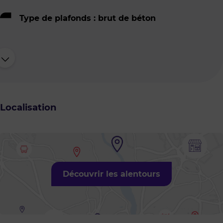
Type de plafonds : brut de béton
Localisation
Découvrir les alentours