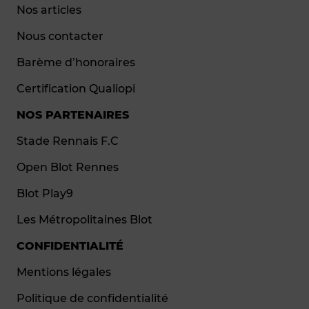
Nos articles
Nous contacter
Barème d’honoraires
Certification Qualiopi
NOS PARTENAIRES
Stade Rennais F.C
Open Blot Rennes
Blot Play9
Les Métropolitaines Blot
CONFIDENTIALITÉ
Mentions légales
Politique de confidentialité