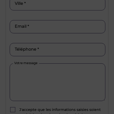
Ville *
Email *
Téléphone *
Votre message
J’accepte que les informations saisies soient