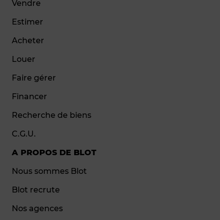
Vendre
Estimer
Acheter
Louer
Faire gérer
Financer
Recherche de biens
C.G.U.
A PROPOS DE BLOT
Nous sommes Blot
Blot recrute
Nos agences