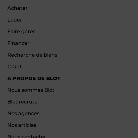
Acheter
Louer
Faire gérer
Financer
Recherche de biens
C.G.U.
A PROPOS DE BLOT
Nous sommes Blot
Blot recrute
Nos agences
Nos articles
Nous contacter