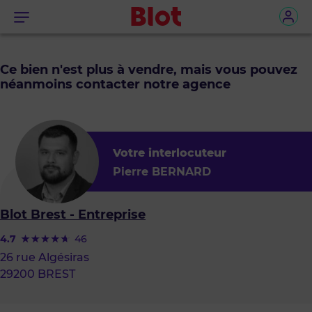
Menu
Ce bien n'est plus à vendre, mais vous pouvez
néanmoins contacter notre agence
Votre interlocuteur
Pierre BERNARD
Blot Brest - Entreprise
4.7
46
26 rue Algésiras
29200 BREST