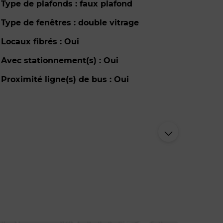
Type de plafonds : faux plafond
Type de fenêtres : double vitrage
Locaux fibrés : Oui
Avec stationnement(s) : Oui
Proximité ligne(s) de bus : Oui