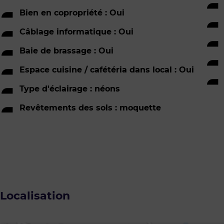
Bien en copropriété : Oui
Câblage informatique : Oui
Baie de brassage : Oui
Espace cuisine / cafétéria dans local : Oui
Type d'éclairage : néons
Revêtements des sols : moquette
Localisation