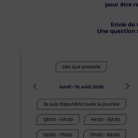
pour être r
Envie de v
Une question s
Dès que possible
lundi • 10 août 2026
Je suis disponible toute la journée
12h00 - 14h00
14h00 - 15h30
15h30 - 17h00
17h00 - 19h00