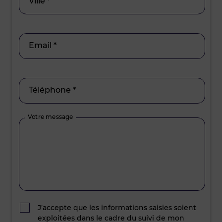
Ville *
Email *
Téléphone *
Votre message
J’accepte que les informations saisies soient
exploitées dans le cadre du suivi de mon