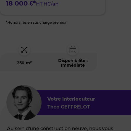
18 000 €*
HT HC/an
*Honoraires en sus charge preneur
Disponibilité :
250 m²
Immédiate
Votre interlocuteur
Théo GEFFRELOT
Au sein d'une construction neuve, nous vous