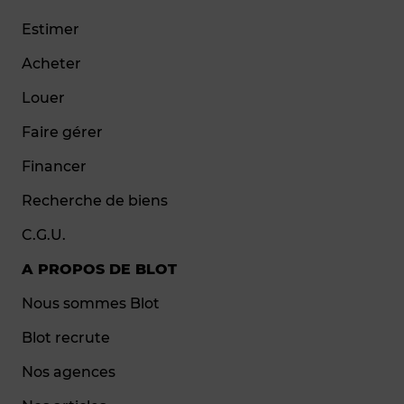
Estimer
Acheter
Louer
Faire gérer
Financer
Recherche de biens
C.G.U.
A PROPOS DE BLOT
Nous sommes Blot
Blot recrute
Nos agences