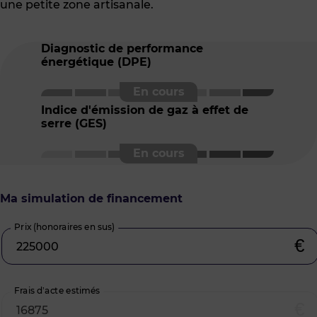
une petite zone artisanale.
Diagnostic de performance
énergétique (DPE)
Indice d'émission de gaz à effet de
serre (GES)
Ma simulation de financement
Prix (honoraires en sus)
€
Frais d’acte estimés
€