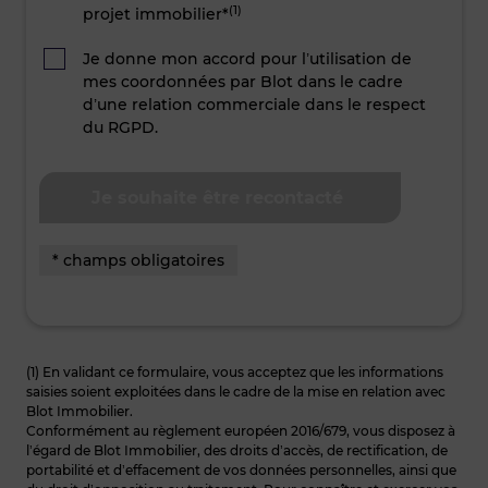
(1)
projet immobilier*
Je donne mon accord pour l’utilisation de
mes coordonnées par Blot dans le cadre
d’une relation commerciale dans le respect
du RGPD.
* champs obligatoires
(1) En validant ce formulaire, vous acceptez que les informations
saisies soient exploitées dans le cadre de la mise en relation avec
Blot Immobilier.
Conformément au règlement européen 2016/679, vous disposez à
l’égard de Blot Immobilier, des droits d’accès, de rectification, de
portabilité et d’effacement de vos données personnelles, ainsi que