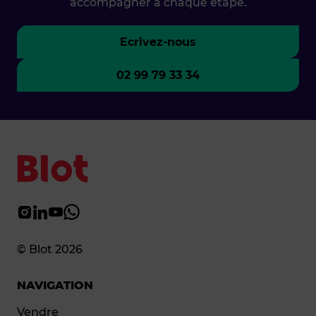
accompagner à chaque étape.
Ecrivez-nous
02 99 79 33 34
© Blot 2026
NAVIGATION
Vendre