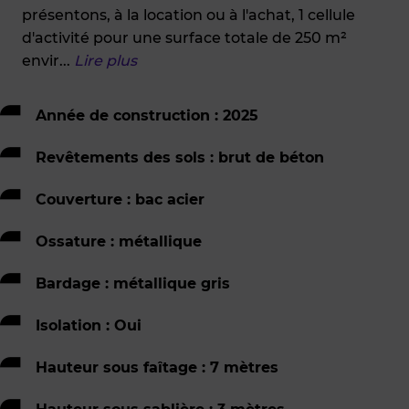
présentons, à la location ou à l'achat, 1 cellule
d'activité pour une surface totale de 250 m²
envir
...
Lire plus
Année de construction : 2025
Revêtements des sols : brut de béton
Couverture : bac acier
Ossature : métallique
Bardage : métallique gris
Isolation : Oui
Hauteur sous faîtage : 7 mètres